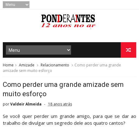
Home
Amizade
Relacionamento
Como perder uma grande
amizade sem muito esforço
Como perder uma grande amizade sem
muito esforço
por
Valdeir Almeida
18 anos atrás
Se você quer perder um grande amigo, para que se dar ao
trabalho de divulgar um segredo dele aos quatro cantos?