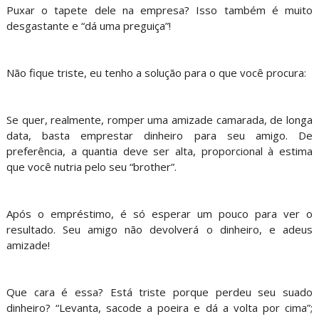
Puxar o tapete dele na empresa? Isso também é muito
desgastante e “dá uma preguiça”!
Não fique triste, eu tenho a solução para o que você procura:
Se quer, realmente, romper uma amizade camarada, de longa
data, basta emprestar dinheiro para seu amigo. De
preferência, a quantia deve ser alta, proporcional à estima
que você nutria pelo seu “brother”.
Após o empréstimo, é só esperar um pouco para ver o
resultado. Seu amigo não devolverá o dinheiro, e adeus
amizade!
Que cara é essa? Está triste porque perdeu seu suado
dinheiro? “Levanta, sacode a poeira e dá a volta por cima”;