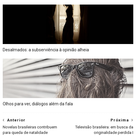
Desalmados: a subserviência à opinião alheia
Olhos para ver, diálogos além da fala
Anterior
Próxima
Novelas brasileiras contribuem
Televisão brasileira: em busca da
para queda de natalidade
originalidade perdida I