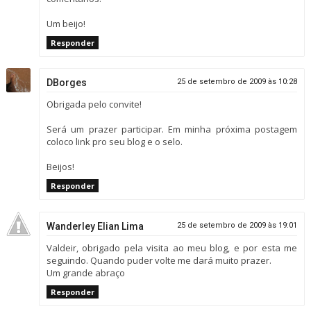
Um beijo!
Responder
DBorges
25 de setembro de 2009 às 10:28
Obrigada pelo convite!
Será um prazer participar. Em minha próxima postagem
coloco link pro seu blog e o selo.
Beijos!
Responder
Wanderley Elian Lima
25 de setembro de 2009 às 19:01
Valdeir, obrigado pela visita ao meu blog, e por esta me
seguindo. Quando puder volte me dará muito prazer.
Um grande abraço
Responder