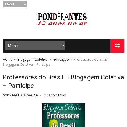
Home
Blogagem Coletiva
Educação
Professores do Brasil –
Blogagem Coletiva – Participe
Professores do Brasil – Blogagem Coletiva
– Participe
por
Valdeir Almeida
17 anos atrás