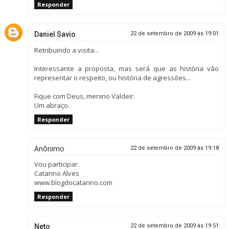
Responder
Daniel Savio
22 de setembro de 2009 às 19:01
Retribuindo a visita...
Interessante a proposta, mas será que as história vão
representar o respeito, ou história de agressões...
Fique com Deus, menino Valdeir.
Um abraço.
Responder
Anônimo
22 de setembro de 2009 às 19:18
Vou participar.
Catarino Alves
www.blogdocatarino.com
Responder
Neto
22 de setembro de 2009 às 19:51