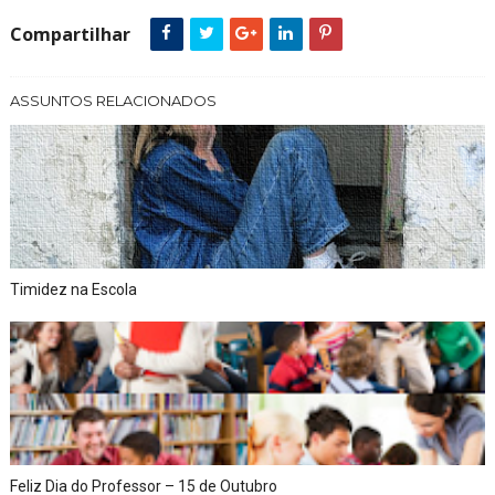
Compartilhar
ASSUNTOS RELACIONADOS
Timidez na Escola
Feliz Dia do Professor – 15 de Outubro