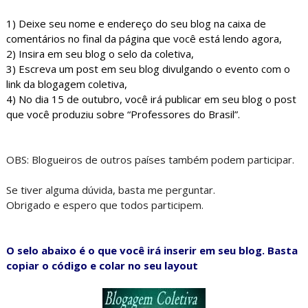
1) Deixe seu nome e endereço do seu blog na caixa de
comentários no final da página que você está lendo agora,
2) Insira em seu blog o selo da coletiva,
3) Escreva um post em seu blog divulgando o evento com o
link da blogagem coletiva,
4) No dia 15 de outubro, você irá publicar em seu blog o post
que você produziu sobre “Professores do Brasil”.
OBS: Blogueiros de outros países também podem participar.
Se tiver alguma dúvida, basta me perguntar.
Obrigado e espero que todos participem.
O selo abaixo é o que você irá inserir em seu blog. Basta
copiar o código e colar no seu layout