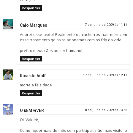
Responder
Caio Marques
17 de julho de 2009 às 11:11
Adorei esse texto! Realmente os cachorros nao merecem
esse tratamento qd os relacionamos com os fdp da vida...
prefiro meus cães ao ser humano!
Responder
Ricardo Aiolfi
17 de julho de 2009 às 12:17
morte a falsidade
Responder
O bEM viVER
18 de julho de 2009 às 13:56
Oi, Valdeir,
Como fiquei mais de mês sem participar, não mais visitei o