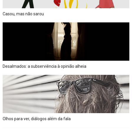
Casou, mas não sarou
Desalmados: a subserviência à opinião alheia
Olhos para ver, diálogos além da fala