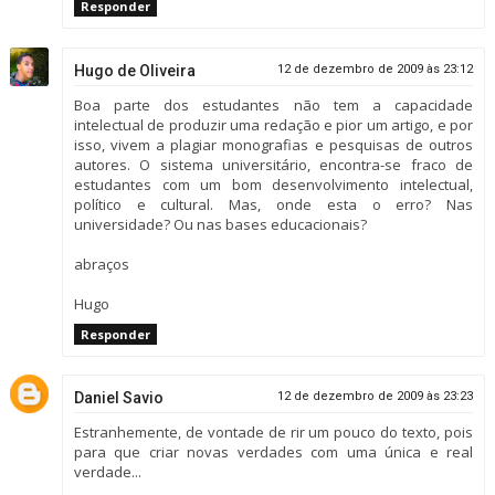
Responder
Hugo de Oliveira
12 de dezembro de 2009 às 23:12
Boa parte dos estudantes não tem a capacidade
intelectual de produzir uma redação e pior um artigo, e por
isso, vivem a plagiar monografias e pesquisas de outros
autores. O sistema universitário, encontra-se fraco de
estudantes com um bom desenvolvimento intelectual,
político e cultural. Mas, onde esta o erro? Nas
universidade? Ou nas bases educacionais?
abraços
Hugo
Responder
Daniel Savio
12 de dezembro de 2009 às 23:23
Estranhemente, de vontade de rir um pouco do texto, pois
para que criar novas verdades com uma única e real
verdade...