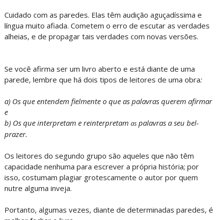
Cuidado com as paredes. Elas têm audição aguçadíssima e
língua muito afiada. Cometem o erro de escutar as verdades
alheias, e de propagar tais verdades com novas versões.
Se você afirma ser um livro aberto e está diante de uma
parede, lembre que há dois tipos de leitores de uma obra
:
a) Os que entendem fielmente o que as palavras querem afirmar
e
b) Os que interpretam e reinterpretam
palavras a seu bel-
as
prazer.
Os leitores do segundo grupo são aqueles que não têm
capacidade nenhuma para escrever a própria história; por
isso, costumam plagiar grotescamente o autor por quem
nutre alguma inveja.
Portanto, algumas vezes, diante de determinadas paredes, é