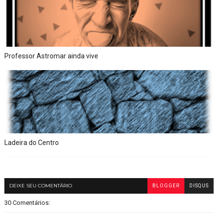
Professor Astromar ainda vive
Ladeira do Centro
DEIXE SEU COMENTÁRIO
BLOGGER
DISQUS
30 Comentários: